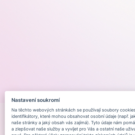
Provozováno na
Nastavení soukromí
Na těchto webových stránkách se používají soubory cookies 
identifikátory, které mohou obsahovat osobní údaje (např. ja
naše stránky a jaký obsah vás zajímá). Tyto údaje nám pomá
a zlepšovat naše služby a vyvíjet pro Vás a ostatní naše uživ