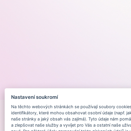
Provozováno na
Nastavení soukromí
Na těchto webových stránkách se používají soubory cookies 
identifikátory, které mohou obsahovat osobní údaje (např. ja
naše stránky a jaký obsah vás zajímá). Tyto údaje nám pomá
a zlepšovat naše služby a vyvíjet pro Vás a ostatní naše uživ