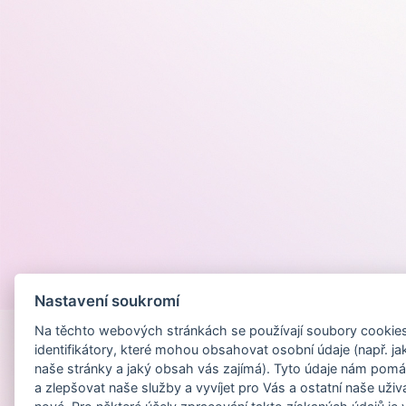
Provozováno na
Nastavení soukromí
Na těchto webových stránkách se používají soubory cookies 
identifikátory, které mohou obsahovat osobní údaje (např. ja
naše stránky a jaký obsah vás zajímá). Tyto údaje nám pomá
a zlepšovat naše služby a vyvíjet pro Vás a ostatní naše uživ