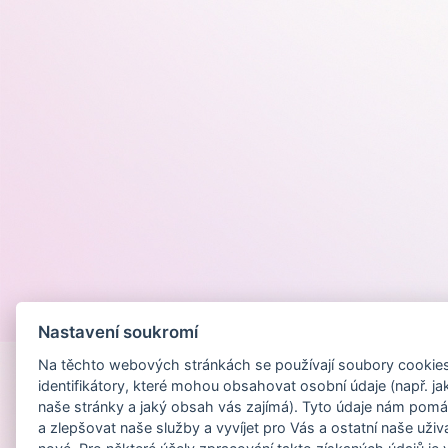
Provozováno na
Nastavení soukromí
Na těchto webových stránkách se používají soubory cookies 
identifikátory, které mohou obsahovat osobní údaje (např. ja
naše stránky a jaký obsah vás zajímá). Tyto údaje nám pomá
a zlepšovat naše služby a vyvíjet pro Vás a ostatní naše uživ