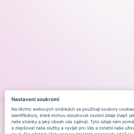
Provozováno na
Nastavení soukromí
Na těchto webových stránkách se používají soubory cookies 
identifikátory, které mohou obsahovat osobní údaje (např. ja
naše stránky a jaký obsah vás zajímá). Tyto údaje nám pomá
a zlepšovat naše služby a vyvíjet pro Vás a ostatní naše uživ